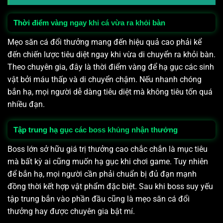
Thời điểm vàng ngay khi cá vừa ra khỏi bàn
Mẹo săn cá đổi thưởng mang đến hiệu quả cao phải kể
đến chiến lược tiêu diệt ngay khi vừa di chuyển ra khỏi bàn.
Theo chuyên gia, đây là thời điểm vàng để hạ gục các sinh
vật bởi máu thấp và di chuyển chậm. Nếu nhanh chóng
bắn hạ, mọi người dễ dàng tiêu diệt mà không tiêu tốn quá
nhiều đạn.
Tập trung hạ gục các boss khủng nhận thưởng
Boss lớn sở hữu giá trị thưởng cao chắc chắn là mục tiêu
mà bất kỳ ai cũng muốn hạ gục khi chơi game. Tuy nhiên
để bắn hạ, mọi người cần phải chuẩn bị đủ đạn mạnh
đồng thời kết hợp vật phẩm đặc biệt. Sau khi boss suy yếu
tập trung bắn vào phần đầu cũng là mẹo săn cá đổi
thưởng hay được chuyên gia bật mí.