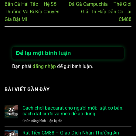
Bắn Cá Hải Tặc – Hệ Số
Đá Gà Campuchia – Thế Giới
Thưởng Và Bí Kíp Chuyên
Giải Trí Hấp Dẫn Có Tại
Gia Bật Mí
CM88
Để lại một bình luận
Bạn phải
đăng nhập
để gửi bình luận.
BÀI VIẾT GẦN ĐÂY
Cách chơi baccarat cho người mới: luật cơ bản,
27
cách đặt cược và mẹo dễ áp dụng
Th3
ở
Chức năng bình luận bị tắt
Cách
chơi
Rút Tiền CM88 – Giao Dịch Nhận Thưởng An
09