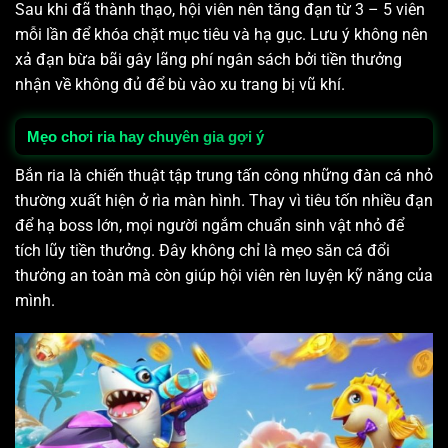
Sau khi đã thành thạo, hội viên nên tăng đạn từ 3 – 5 viên
mỗi lần để khóa chặt mục tiêu và hạ gục. Lưu ý không nên
xả đạn bừa bãi gây lãng phí ngân sách bởi tiền thưởng
nhận về không đủ để bù vào xu trang bị vũ khí.
Mẹo chơi ria hay chuyên gia gợi ý
Bắn ria là chiến thuật tập trung tấn công những đàn cá nhỏ
thường xuất hiện ở rìa màn hình. Thay vì tiêu tốn nhiều đạn
để hạ boss lớn, mọi người ngắm chuẩn sinh vật nhỏ để
tích lũy tiền thưởng. Đây không chỉ là mẹo săn cá đổi
thưởng an toàn mà còn giúp hội viên rèn luyện kỹ năng của
mình.