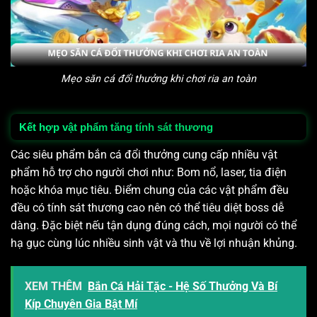
Mẹo săn cá đổi thưởng khi chơi ria an toàn
Kết hợp vật phẩm tăng tính sát thương
Các siêu phẩm bắn cá đổi thưởng cung cấp nhiều vật
phẩm hỗ trợ cho người chơi như: Bom nổ, laser, tia điện
hoặc khóa mục tiêu. Điểm chung của các vật phẩm đều
đều có tính sát thương cao nên có thể tiêu diệt boss dễ
dàng. Đặc biệt nếu tận dụng đúng cách, mọi người có thể
hạ gục cùng lúc nhiều sinh vật và thu về lợi nhuận khủng.
XEM THÊM
Bắn Cá Hải Tặc - Hệ Số Thưởng Và Bí
Kíp Chuyên Gia Bật Mí