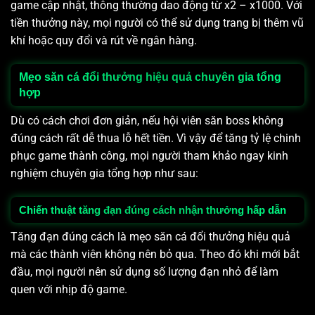
game cập nhật, thông thường dao động từ x2 – x1000. Với
tiền thưởng này, mọi người có thể sử dụng trang bị thêm vũ
khí hoặc quy đổi và rút về ngân hàng.
Mẹo săn cá đổi thưởng hiệu quả chuyên gia tổng
hợp
Dù có cách chơi đơn giản, nếu hội viên săn boss không
đúng cách rất dễ thua lỗ hết tiền. Vì vậy để tăng tỷ lệ chinh
phục game thành công, mọi người tham khảo ngay kinh
nghiệm chuyên gia tổng hợp như sau:
Chiến thuật tăng đạn đúng cách nhận thưởng hấp dẫn
Tăng đạn đúng cách là mẹo săn cá đổi thưởng hiệu quả
mà các thành viên không nên bỏ qua. Theo đó khi mới bắt
đầu, mọi người nên sử dụng số lượng đạn nhỏ để làm
quen với nhịp độ game.