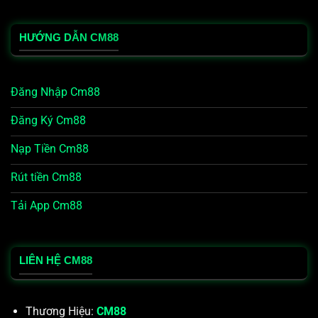
HƯỚNG DẪN CM88
Đăng Nhập Cm88
Đăng Ký Cm88
Nạp Tiền Cm88
Rút tiền Cm88
Tải App Cm88
LIÊN HỆ CM88
Thương Hiệu:
CM88