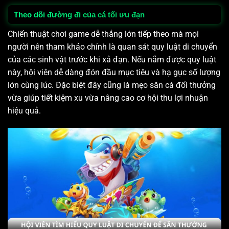
Theo dõi đường đi của cá tối ưu đạn
Chiến thuật chơi game dễ thắng lớn tiếp theo mà mọi
người nên tham khảo chính là quan sát quy luật di chuyển
của các sinh vật trước khi xả đạn. Nếu nắm được quy luật
này, hội viên dễ dàng đón đầu mục tiêu và hạ gục số lượng
lớn cùng lúc. Đặc biệt đây cũng là mẹo săn cá đổi thưởng
vừa giúp tiết kiệm xu vừa nâng cao cơ hội thu lợi nhuận
hiệu quả.