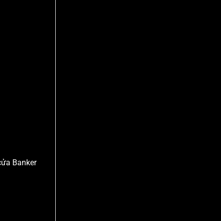
 cửa Banker