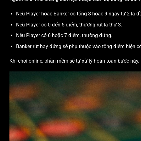
Nếu Player hoặc Banker có tổng 8 hoặc 9 ngay từ 2 lá đ
Nếu Player có 0 đến 5 điểm, thường rút lá thứ 3.
Nếu Player có 6 hoặc 7 điểm, thường đứng.
Banker rút hay đứng sẽ phụ thuộc vào tổng điểm hiện có 
Khi chơi online, phần mềm sẽ tự xử lý hoàn toàn bước này, 