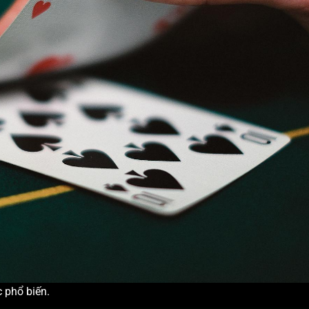
c phổ biến.